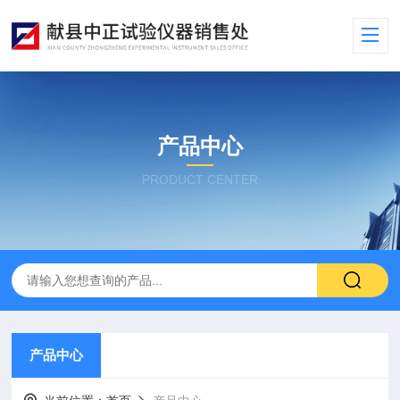
产品中心
PRODUCT CENTER
产品中心