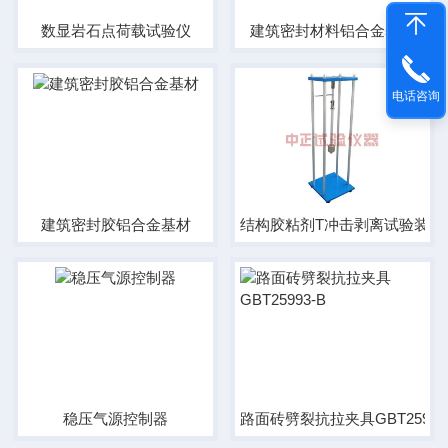
数显岩石点荷载试验仪
建筑密封材料铝合金基材
电话咨询
建筑密封胶铝合金基材
结构胶粘剂T冲击剥离试验装置
稳压气源控制器
路面砖劈裂抗拉夹具GBT25993