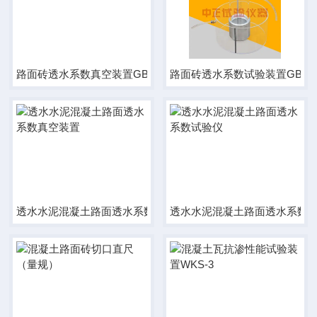
路面砖透水系数真空装置GBT25993-C2
路面砖透水系数试验装置GBT259
透水水泥混凝土路面透水系数真空装置
透水水泥混凝土路面透水系数