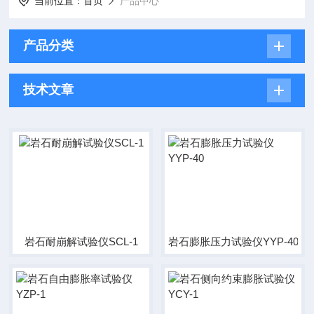
当前位置：
首页
产品中心
产品分类
技术文章
岩石耐崩解试验仪SCL-1
岩石膨胀压力试验仪YYP-40