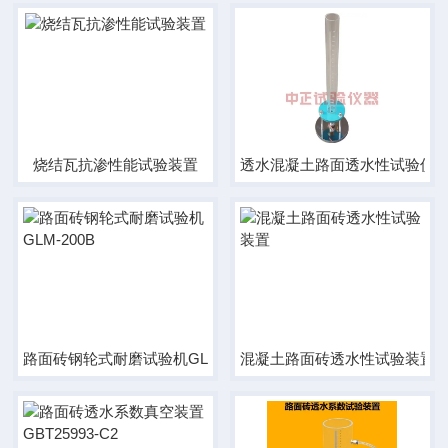
烧结瓦抗渗性能试验装置
透水混凝土路面透水性试验仪DB11
路面砖钢轮式耐磨试验机GLM-200B
混凝土路面砖透水性试验装置