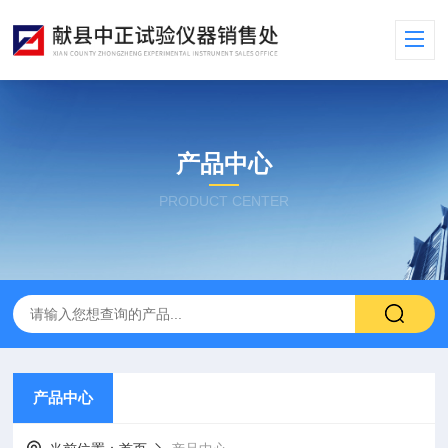
产品中心
PRODUCT CENTER
产品中心