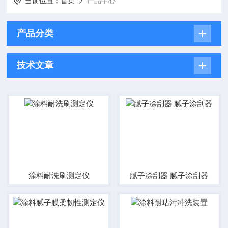
当前位置：
首页
产品中心
产品分类
技术文章
涂料耐洗刷测定仪
腻子凃刮器 腻子涂刮器