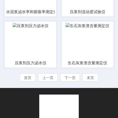
水泥浆泌水率和膨胀率测定仪
压浆剂流动度试验仪
压浆剂压力泌水仪
生石灰浆渣含量测定仪
首页
上一页
下一页
末页