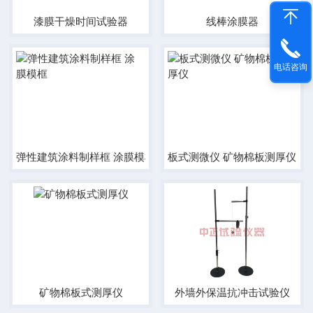
漆膜干燥时间试验器
线棒涂膜器
电话咨询
弹性建筑涂料制样框 涂膜模框
板式测微仪 矿物棉板测厚仪
矿物棉板式测厚仪
外墙外保温抗冲击试验仪