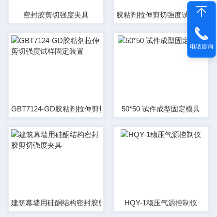
密封胶剪切强度夹具
胶粘剂拉伸剪切强度试样固定
电话咨询
GBT7124-GD胶粘剂拉伸剪切强度试样固定装置
50*50 试件成型固定模具
建筑幕墙用硅酮结构密封胶剪切强度夹具
HQY-1稳压气源控制仪