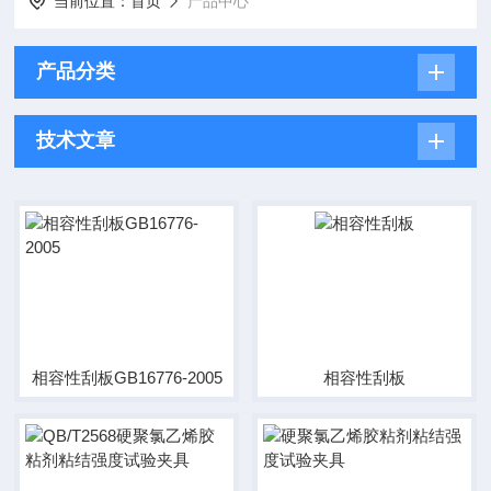
当前位置：
首页
产品中心
产品分类
技术文章
相容性刮板GB16776-2005
相容性刮板