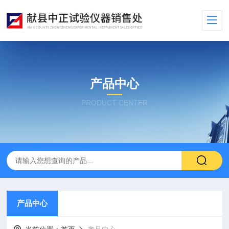
产品中心
PRODUCT CENTER
产品中心