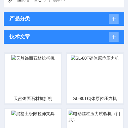
当前位置：
首页
产品中心
产品分类
技术文章
天然饰面石材抗折机
SL-80T砌体原位压力机