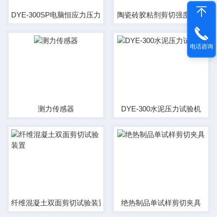
DYE-300SP电脑恒应力压力试验机
陶瓷砖胶粘剂剪切强度夹具
电话咨询
测力传感器
DYE-300水泥压力试验机
纤维混凝土双面剪切试验装置
绝热制品单试样剪切夹具