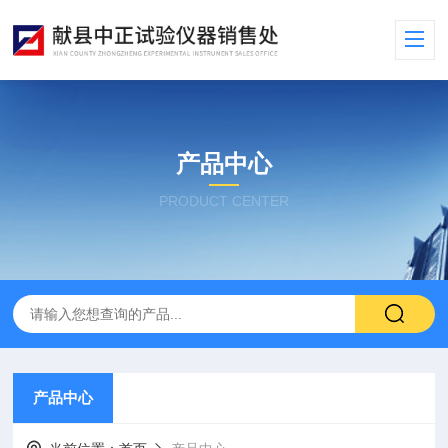
产品中心
PRODUCT CENTER
产品中心