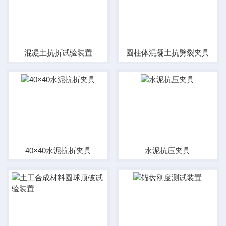
混凝土抗折试验装置
圆柱体混凝土抗劈裂夹具
40×40水泥抗折夹具
水泥抗压夹具