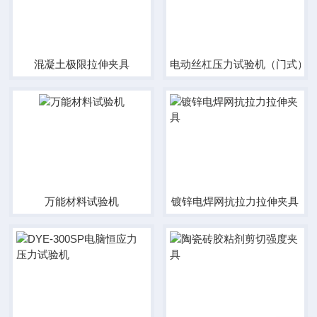
混凝土极限拉伸夹具
电动丝杠压力试验机（门式）
万能材料试验机
镀锌电焊网抗拉力拉伸夹具