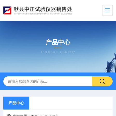
产品中心
PRODUCT CENTER
产品中心