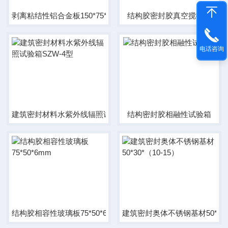
剥离粘结性铝合金板150*75*5
结构胶密封胶真空搅拌机
电话咨询
建筑密封材料水紫外线辐照试验箱SZW-4型
结构密封胶相融性试验箱
结构胶相容性玻璃板75*50*6mm
建筑密封奥体不锈钢基材50*30*（