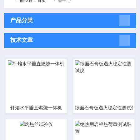
当前位置：
首页
产品中心
产品分类
技术文章
针焰水平垂直燃烧一体机
纸面石膏板遇火稳定性测试仪