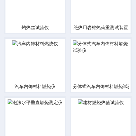
灼热丝试验仪
绝热用岩棉热荷重测试装置
汽车内饰材料燃烧仪
分体式汽车内饰材料燃烧试验