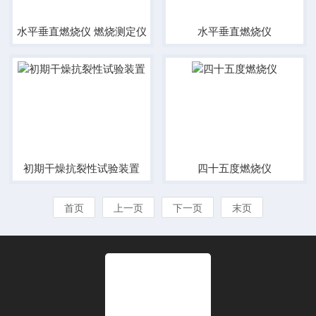
水平垂直燃烧仪 燃烧测定仪
水平垂直燃烧仪
初期干燥抗裂性试验装置
四十五度燃烧仪
首页
上一页
下一页
末页