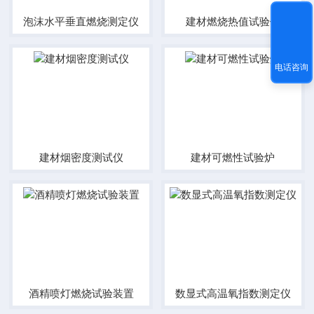
泡沫水平垂直燃烧测定仪
建材燃烧热值试验仪
电话咨询
建材烟密度测试仪
建材可燃性试验炉
酒精喷灯燃烧试验装置
数显式高温氧指数测定仪