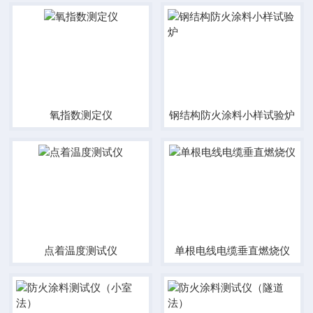
氧指数测定仪
钢结构防火涂料小样试验炉
点着温度测试仪
单根电线电缆垂直燃烧仪