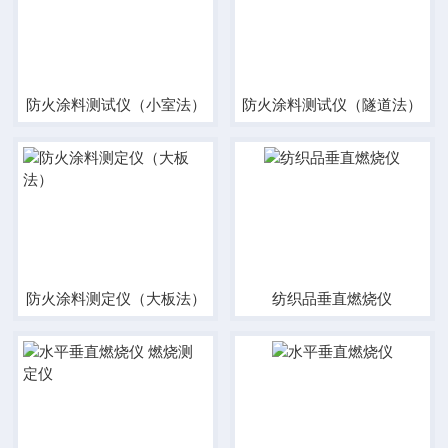
防火涂料测试仪（小室法）
防火涂料测试仪（隧道法）
防火涂料测定仪（大板法）
纺织品垂直燃烧仪