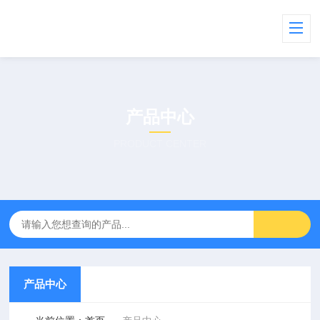
产品中心
PRODUCT CENTER
产品中心