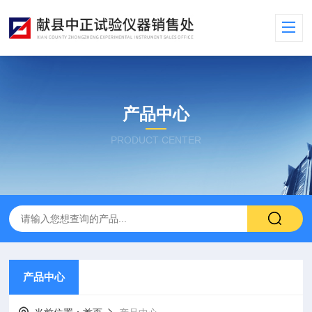
产品中心
PRODUCT CENTER
产品中心