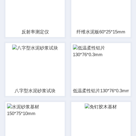
反射率测定仪
纤维水泥板60*25*15mm
八字型水泥砂浆试块
低温柔性铝片130*76*0.3mm