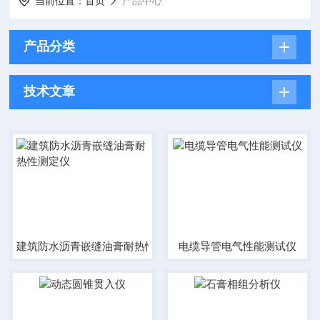
当前位置：
首页
产品中心
产品分类
技术文章
建筑防水沥青嵌缝油膏耐热性测定仪
电缆导管电气性能测试仪