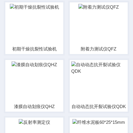
初期干燥抗裂性试验机
附着力测试仪QFZ
漆膜自动划痕仪QHZ
自动动态抗开裂试验仪QDK