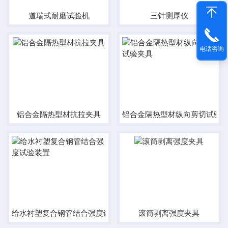
道瑞式耐磨试验机
三针测厚仪
电话咨询
铝合金隔热型材抗拉夹具
铝合金隔热型材纵向剪切试验
给水衬塑复合钢管结合强度试验装置
滚筒剥离强度夹具